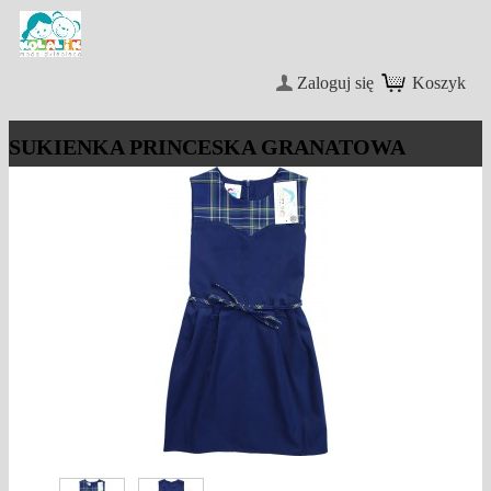
Zaloguj się
Koszyk
SUKIENKA PRINCESKA GRANATOWA