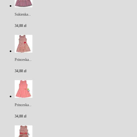
Sukienka...
34,88 zł
Princeska...
34,88 zł
Princeska...
34,88 zł