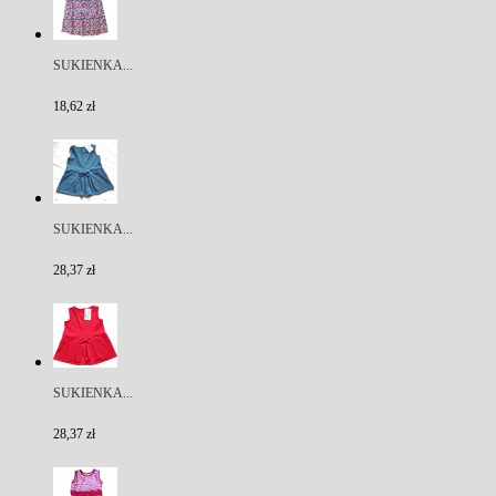
SUKIENKA...
18,62 zł
SUKIENKA...
28,37 zł
SUKIENKA...
28,37 zł