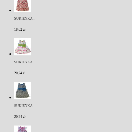
SUKIENKA...
18,62 zł
SUKIENKA...
20,24 zł
SUKIENKA...
20,24 zł