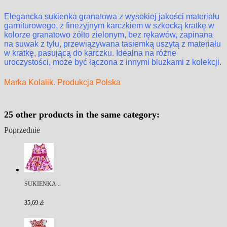
Elegancka sukienka granatowa z wysokiej jakości materiału
garniturowego, z finezyjnym karczkiem w szkocką kratkę w
kolorze granatowo żółto zielonym, bez rękawów, zapinana
na suwak z tyłu, przewiązywana tasiemką uszytą z materiału
w kratkę, pasującą do karczku. Idealna na różne
uroczystości, może być łączona z innymi bluzkami z kolekcji.
Marka Kolalik. Produkcja Polska
25 other products in the same category:
Poprzednie
SUKIENKA...
35,69 zł