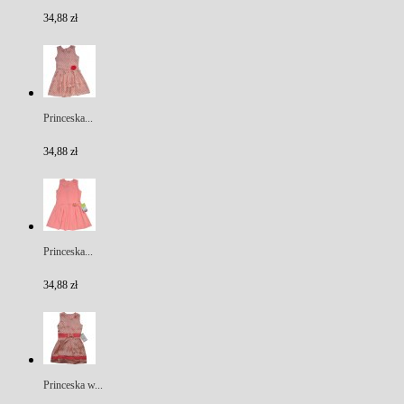
34,88 zł
Princeska...
34,88 zł
Princeska...
34,88 zł
Princeska w...