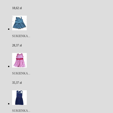
18,62 zł
SUKIENKA...
28,37 zł
SUKIENKA...
35,37 zł
SUKIENKA...