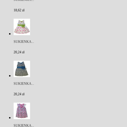
18,62 zł
SUKIENKA...
20,24 zł
SUKIENKA...
20,24 zł
SUKIENKA...