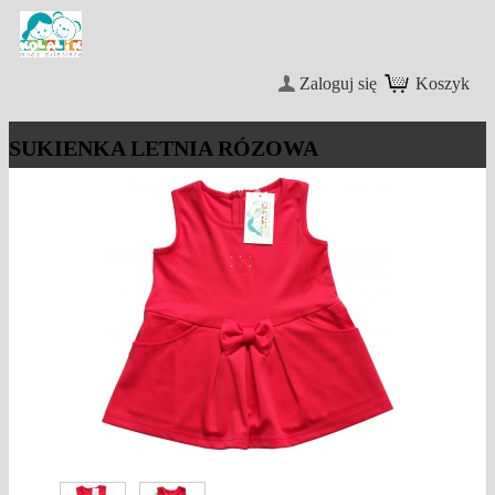
Zaloguj się
Koszyk
SUKIENKA LETNIA RÓZOWA