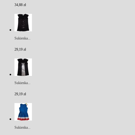
34,88 zł
Sukienka...
29,19 zł
Sukienka...
29,19 zł
Sukienka...