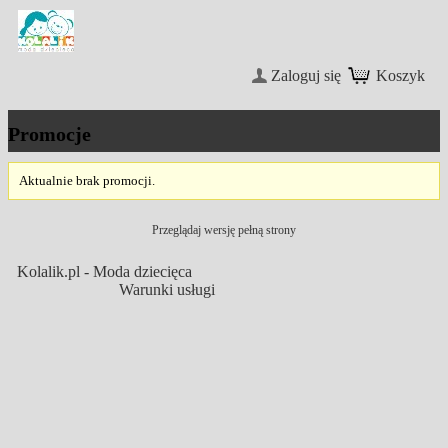
Zaloguj się
Koszyk
Promocje
Aktualnie brak promocji.
Przeglądaj wersję pełną strony
Kolalik.pl - Moda dziecięca
Warunki usługi