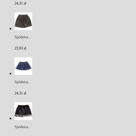
24,31 zł
Spódnica...
25,93 zł
Spódnica...
24,31 zł
Spódnica...